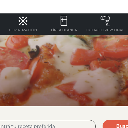
CLIMATIZACIÓN
LÍNEA BLANCA
CUIDADO PERSONAL
Busc