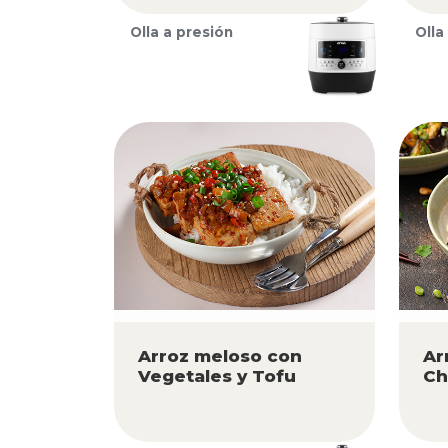
Olla a presión
Olla
Arroz meloso con
Ar
Vegetales y Tofu
Ch