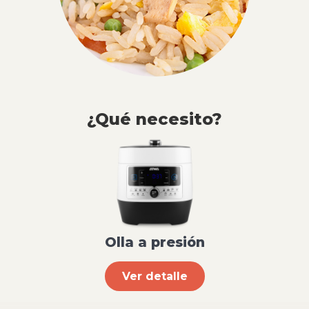
¿Qué necesito?
Olla a presión
Ver detalle