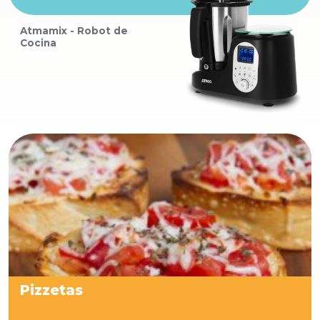
Atmamix - Robot de
Cocina
Pizzetas