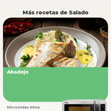
Más recetas de Salado
Abadejo
Microondas Atma