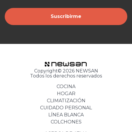
Suscribirme
Copyright© 2026 NEWSAN
Todos los derechos reservados
COCINA
HOGAR
CLIMATIZACIÓN
CUIDADO PERSONAL
LÍNEA BLANCA
COLCHONES