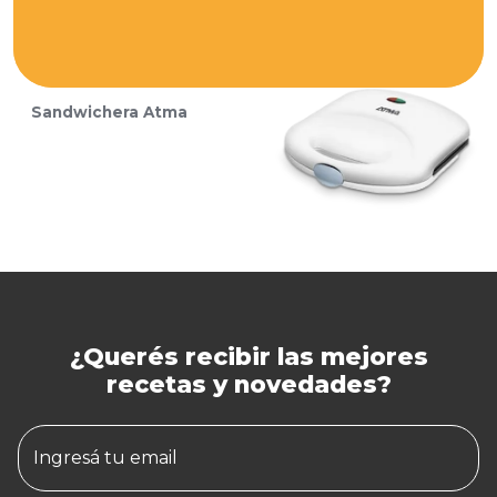
Sandwichera Atma
¿Querés recibir las mejores
recetas y novedades?
Ingresá tu email