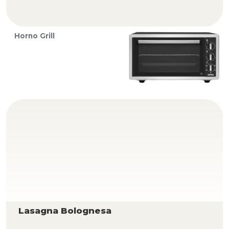
Horno Grill
Lasagna Bolognesa