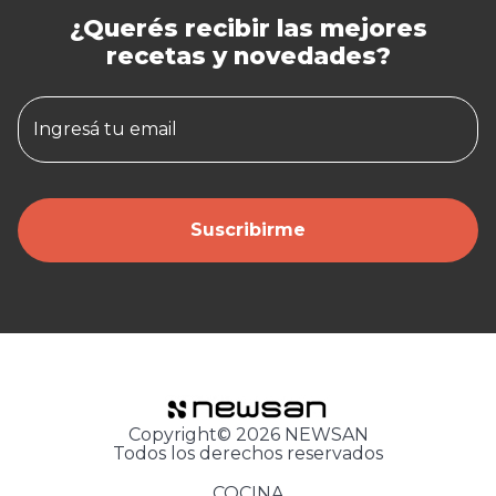
¿Querés recibir las mejores
recetas y novedades?
Ingresá tu email
Suscribirme
Copyright© 2026 NEWSAN
Todos los derechos reservados
COCINA