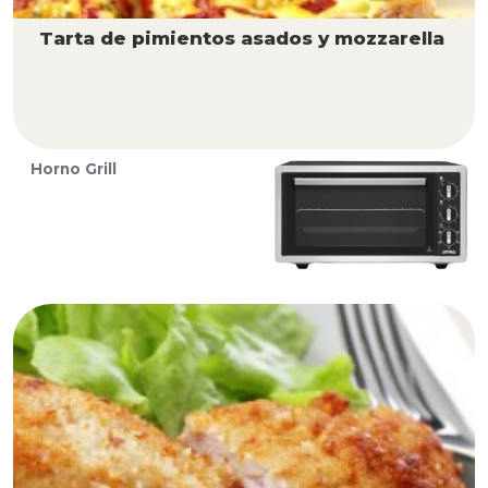
Tarta de pimientos asados y mozzarella
Horno Grill