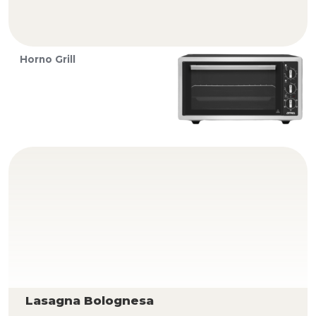
Horno Grill
Lasagna Bolognesa