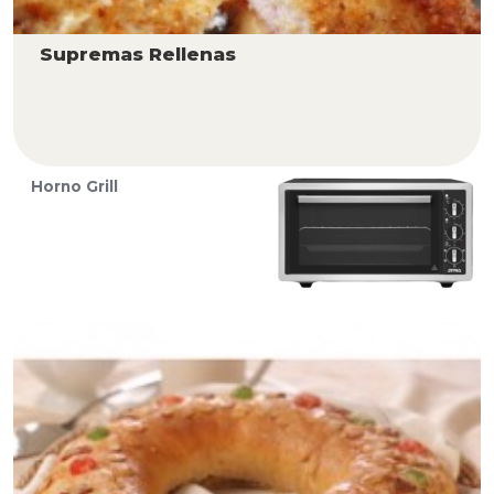
Supremas Rellenas
Horno Grill