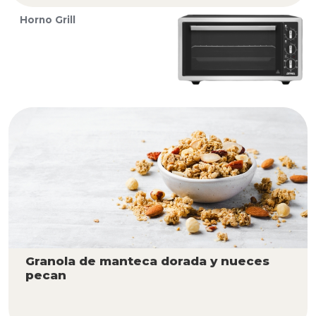
Horno Grill
Granola de manteca dorada y nueces
pecan