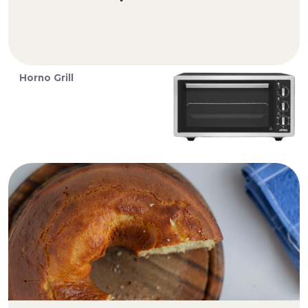
Horno Grill