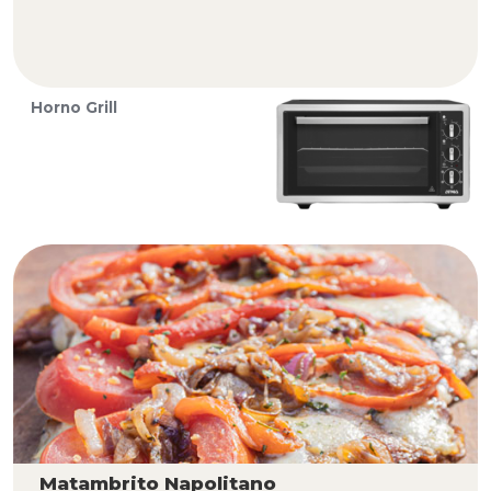
Horno Grill
Matambrito Napolitano