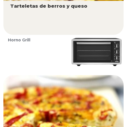
Tarteletas de berros y queso
Horno Grill