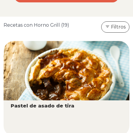
Recetas con Horno Grill (19)
Filtros
Pastel de asado de tira