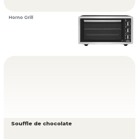
Horno Grill
Souffle de chocolate