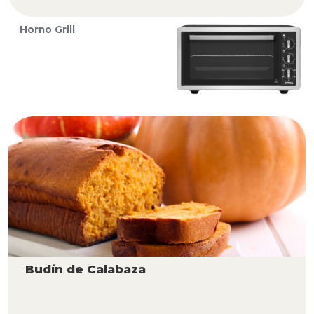
Horno Grill
Budín de Calabaza