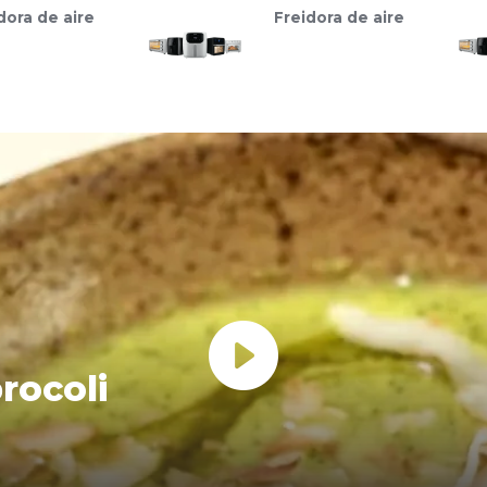
dora de aire
Freidora de aire
rocoli