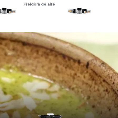
Freidora de aire