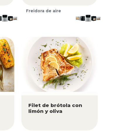
Freidora de aire
Filet de brótola con
limón y oliva