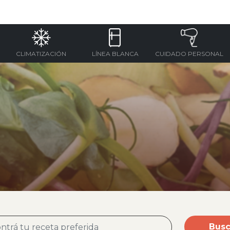
CLIMATIZACIÓN
LÍNEA BLANCA
CUIDADO PERSONAL
Busc