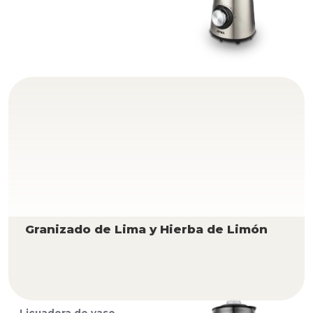
Granizado de Lima y Hierba de Limón