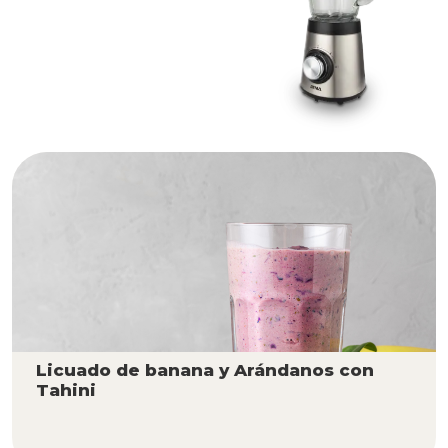
Licuado de banana y Arándanos con
Tahini