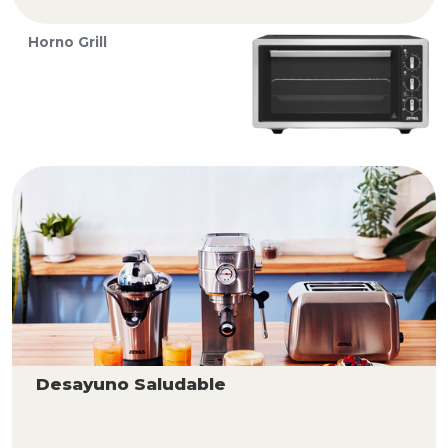
Horno Grill
Desayuno Saludable