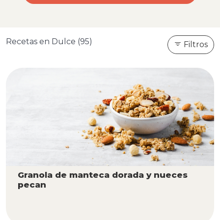
Recetas en Dulce (95)
Filtros
Granola de manteca dorada y nueces
pecan