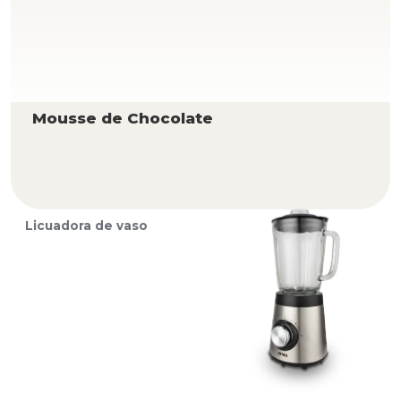
Mousse de Chocolate
Licuadora de vaso