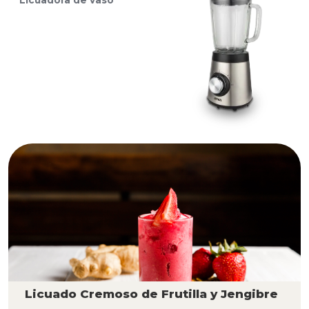
Licuadora de vaso
Licuado Cremoso de Frutilla y Jengibre