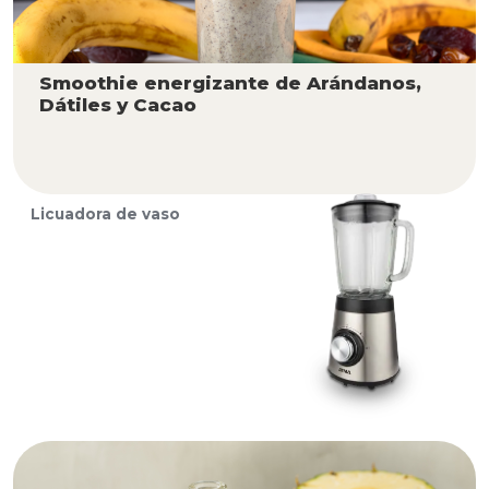
Smoothie energizante de Arándanos,
Dátiles y Cacao
Licuadora de vaso