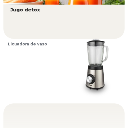
Jugo detox
Licuadora de vaso