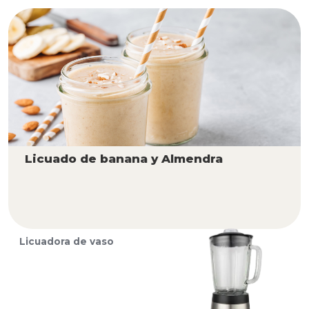
Licuado de banana y Almendra
Licuadora de vaso