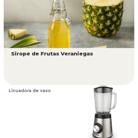
Sirope de Frutas Veraniegas
Licuadora de vaso