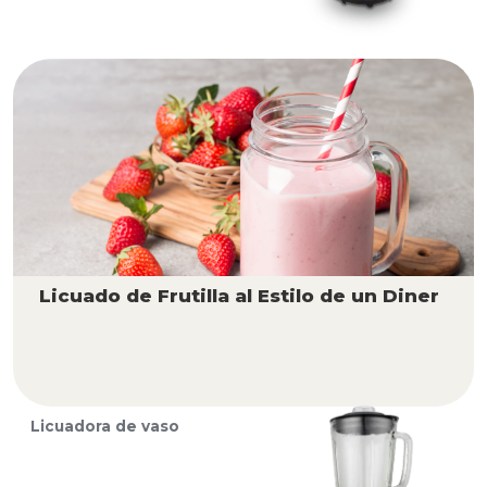
Licuado de Frutilla al Estilo de un Diner
Licuadora de vaso