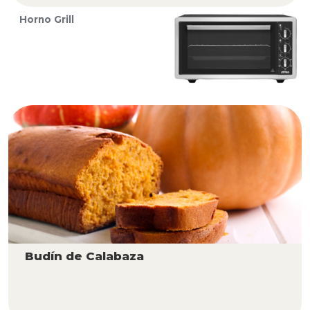
Horno Grill
Budín de Calabaza