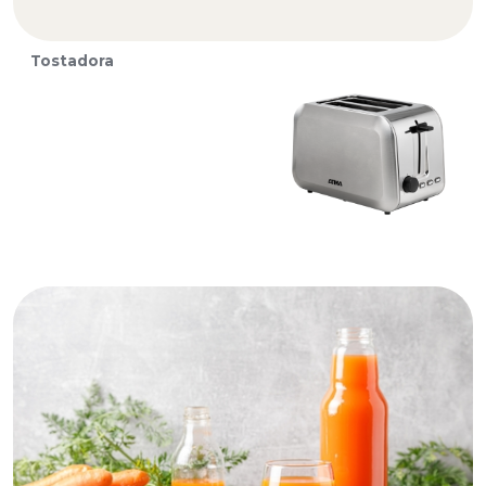
Tostadora