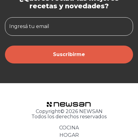
recetas y novedades?
Ingresá tu email
Suscribirme
Copyright© 2026 NEWSAN
Todos los derechos reservados
COCINA
HOGAR