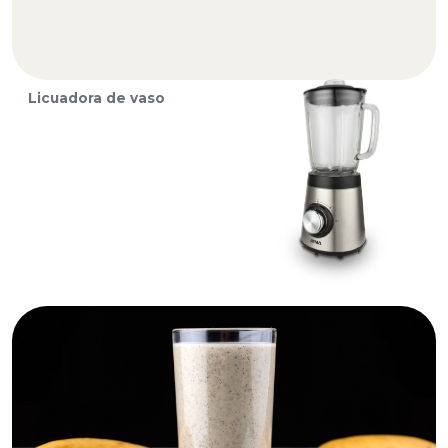
Licuadora de vaso