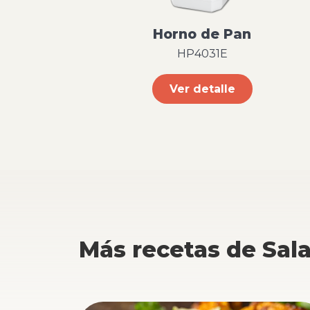
Horno de Pan
HP4031E
Ver detalle
Más recetas de Sal