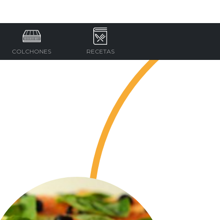
COLCHONES
RECETAS