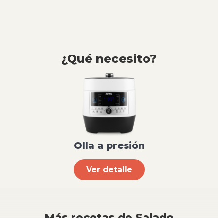
¿Qué necesito?
Olla a presión
Ver detalle
Más recetas de Salado