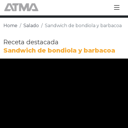
Home
Salado
Sandwich de bondiola y barbacoa
Receta destacada
Sandwich de bondiola y barbacoa