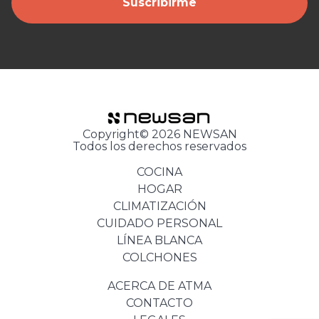
Suscribirme
Copyright© 2026 NEWSAN
Todos los derechos reservados
COCINA
HOGAR
CLIMATIZACIÓN
CUIDADO PERSONAL
LÍNEA BLANCA
COLCHONES
ACERCA DE ATMA
CONTACTO