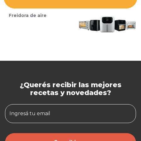
Freidora de aire
¿Querés recibir las mejores
recetas y novedades?
Ingresá tu email