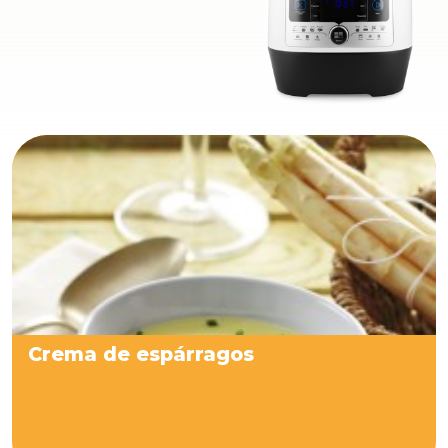
Crema de espárragos