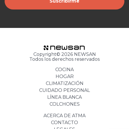
Suscribirme
Copyright© 2026 NEWSAN
Todos los derechos reservados
COCINA
HOGAR
CLIMATIZACIÓN
CUIDADO PERSONAL
LÍNEA BLANCA
COLCHONES
ACERCA DE ATMA
CONTACTO