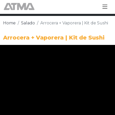
Home
Salado
Arrocera + Vaporera | Kit de Sushi
Arrocera + Vaporera | Kit de Sushi