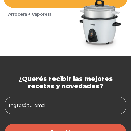
Arrocera + Vaporera
¿Querés recibir las mejores
recetas y novedades?
Ingresá tu email