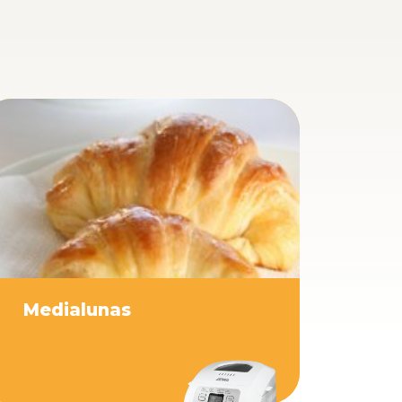
Medialunas