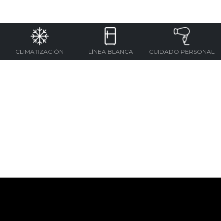
CLIMATIZACIÓN
LÍNEA BLANCA
CUIDADO PERSONAL