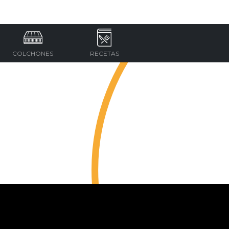
COLCHONES
RECETAS