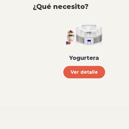
¿Qué necesito?
Yogurtera
Ver detalle