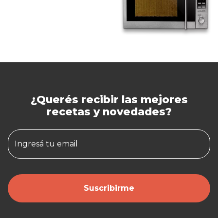
¿Querés recibir las mejores
recetas y novedades?
Ingresá tu email
Suscribirme