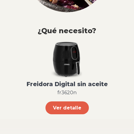
¿Qué necesito?
Freidora Digital sin aceite
fr3620n
Ver detalle