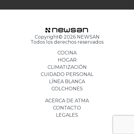
Copyright© 2026 NEWSAN
Todos los derechos reservados
COCINA
HOGAR
CLIMATIZACIÓN
CUIDADO PERSONAL
LÍNEA BLANCA
COLCHONES
ACERCA DE ATMA
CONTACTO
LEGALES