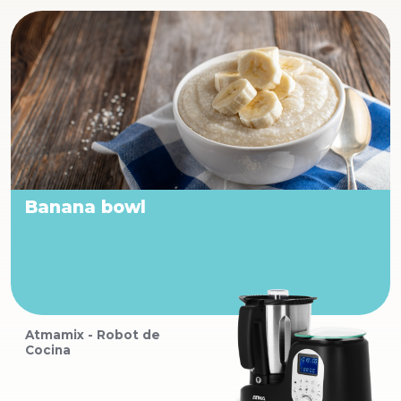
Banana bowl
Atmamix - Robot de
Cocina