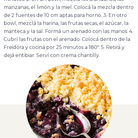
manzanas, el limón y la miel. Colocá la mezcla dentro
de 2 fuentes de 10 cm aptas para horno. 3. En otro
bowl, mezclá la harina, las frutas secas, el azúcar, la
manteca y la sal. Formá un arenado con las manos. 4.
Cubrí las frutas con el arenado. Colocá dentro de la
Freidora y cociná por 25 minutos a 180º. 5. Retirá y
dejá entibiar. Serví con crema chantilly.